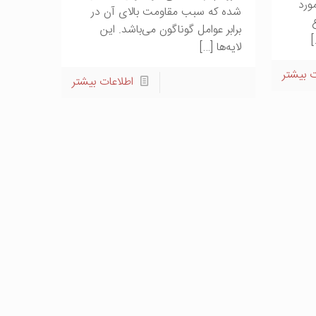
مورد
شده که سبب مقاومت بالای آن در
برابر عوامل گوناگون می‌باشد. این
لایه‌ها
[…]
ت بیشتر
اطلاعات بیشتر