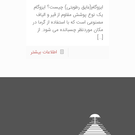
ایزوگام(عایق رطوبتی) چیست؟ ایزوگام
یک نوع پوشش مقاوم از قیر و الیاف
مصنوعی است که با استفاده از گرما در
مکان موردنظر چسبانده می شود. از
[…]
اطلاعات بیشتر