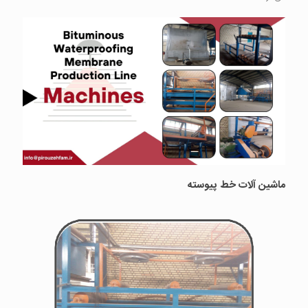
ماشین آلات خط پیوسته